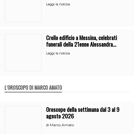
Leggi la notizia
Crollo edificio a Messina, celebrati
funerali della 21enne Alessandra
Frazzica
Leggi la notizia
L`OROSCOPO DI MARCO AMATO
Oroscopo della settimana dal 3 al 9
agosto 2026
Marco Amato
di