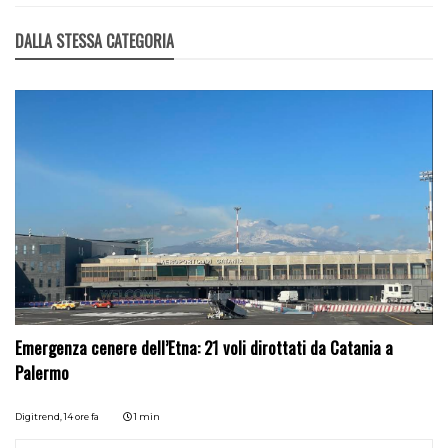
DALLA STESSA CATEGORIA
Emergenza cenere dell’Etna: 21 voli dirottati da Catania a
Palermo
Digitrend,
14 ore fa
1 min