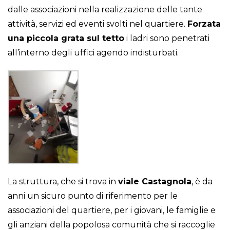
dalle associazioni nella realizzazione delle tante
attività, servizi ed eventi svolti nel quartiere.
Forzata
una piccola grata sul tetto
i ladri sono penetrati
all’interno degli uffici agendo indisturbati.
La struttura, che si trova in
viale Castagnola
, è da
anni un sicuro punto di riferimento per le
associazioni del quartiere, per i giovani, le famiglie e
gli anziani della popolosa comunità che si raccoglie