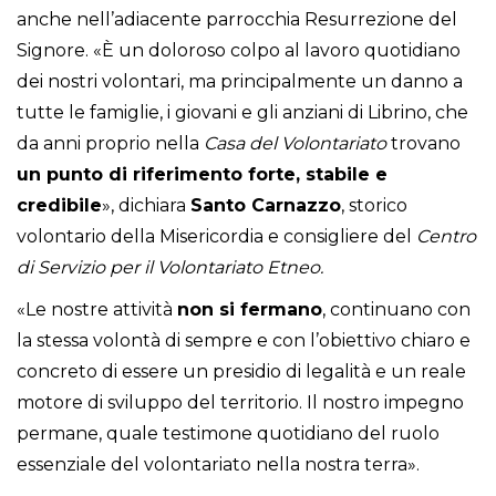
anche nell’adiacente parrocchia Resurrezione del
Signore. «È un doloroso colpo al lavoro quotidiano
dei nostri volontari, ma principalmente un danno a
tutte le famiglie, i giovani e gli anziani di Librino, che
da anni proprio nella
Casa del Volontariato
trovano
un punto di riferimento forte, stabile e
credibile
», dichiara
Santo
Carnazzo
, storico
volontario della Misericordia e consigliere del
Centro
di Servizio per il Volontariato Etneo.
«Le nostre attività
non si fermano
, continuano con
la stessa volontà di sempre e con l’obiettivo chiaro e
concreto di essere un presidio di legalità e un reale
motore di sviluppo del territorio. Il nostro impegno
permane, quale testimone quotidiano del ruolo
essenziale del volontariato nella nostra terra».