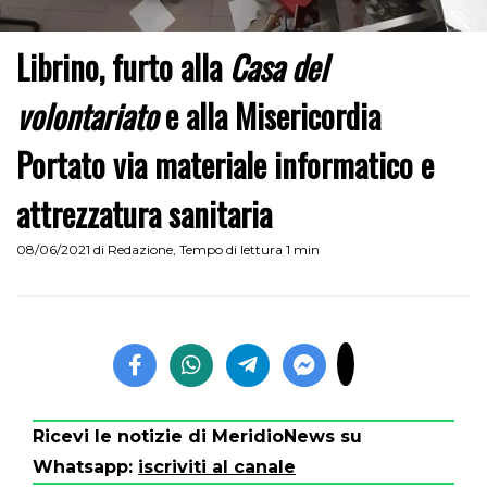
Librino, furto alla
Casa del
volontariato
e alla Misericordia
Portato via materiale informatico e
attrezzatura sanitaria
08/06/2021
di
Redazione
,
Tempo di lettura 1 min
Ricevi le notizie di MeridioNews su
Whatsapp:
iscriviti al canale