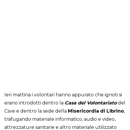
Ieri mattina i volontari hanno appurato che ignoti si
erano introdotti dentro la
Casa del Volontariato
del
Csve e dentro la sede della
Misericordia
di
Librino
,
trafugando materiale informatico, audio e video,
attrezzature sanitarie e altro materiale utilizzato