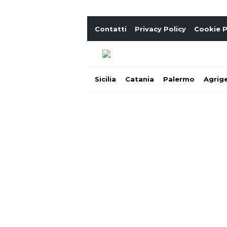
Contatti
Privacy Policy
Cookie P
Sicilia
Catania
Palermo
Agrig