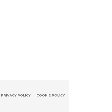
PRIVACY POLICY
COOKIE POLICY