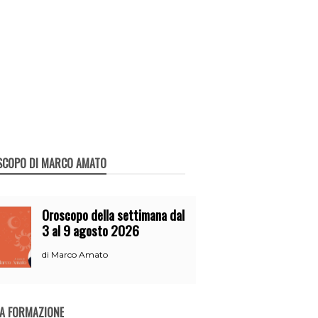
SCOPO DI MARCO AMATO
Oroscopo della settimana dal
3 al 9 agosto 2026
Marco Amato
di
A FORMAZIONE