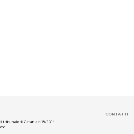
CONTATTI
il tribunale di Catania n.18/2014
pese