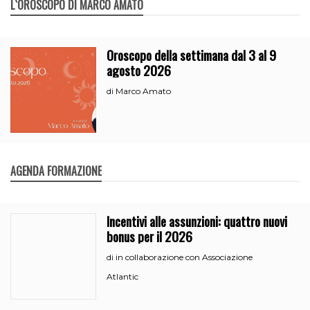
L`OROSCOPO DI MARCO AMATO
Oroscopo della settimana dal 3 al 9
agosto 2026
Marco Amato
di
AGENDA FORMAZIONE
Incentivi alle assunzioni: quattro nuovi
bonus per il 2026
in collaborazione con Associazione
di
Atlantic