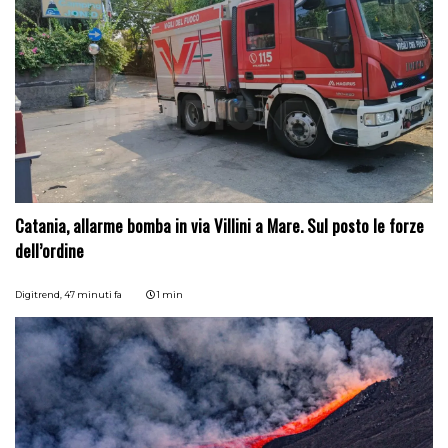
Catania, allarme bomba in via Villini a Mare. Sul posto le forze
dell’ordine
Digitrend,
47 minuti fa
1 min