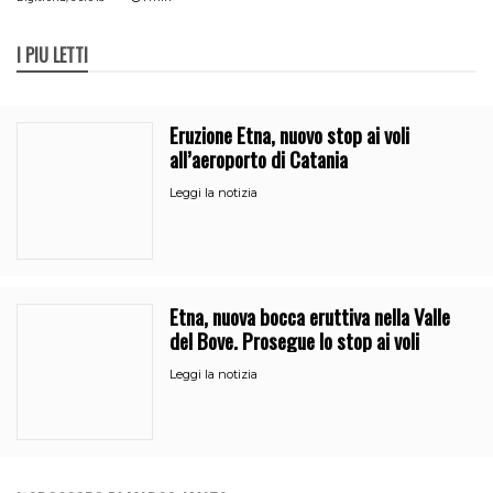
I PIÙ LETTI
Eruzione Etna, nuovo stop ai voli
all’aeroporto di Catania
Leggi la notizia
Etna, nuova bocca eruttiva nella Valle
del Bove. Prosegue lo stop ai voli
Leggi la notizia