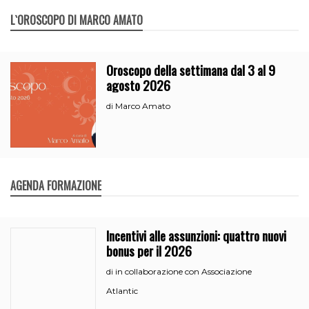
L`OROSCOPO DI MARCO AMATO
Oroscopo della settimana dal 3 al 9
agosto 2026
Marco Amato
di
AGENDA FORMAZIONE
Incentivi alle assunzioni: quattro nuovi
bonus per il 2026
in collaborazione con Associazione
di
Atlantic