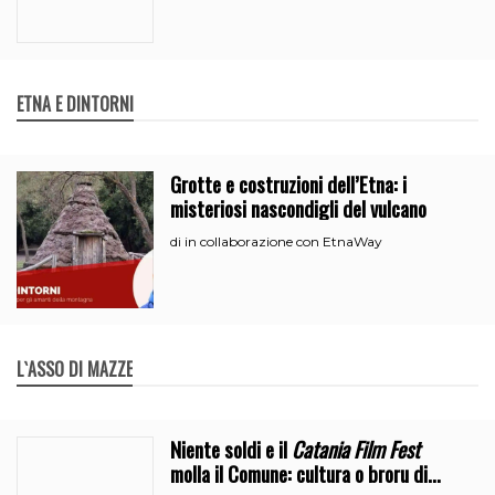
ETNA E DINTORNI
Grotte e costruzioni dell’Etna: i
misteriosi nascondigli del vulcano
in collaborazione con EtnaWay
di
L`ASSO DI MAZZE
Niente soldi e il
Catania Film Fest
molla il Comune: cultura o broru di