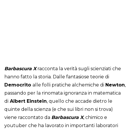
Barbascura X
racconta la verità sugli scienziati che
hanno fatto la storia. Dalle fantasiose teorie di
Democrito
alle folli pratiche alchemiche di
Newton
,
passando per la rinomata ignoranza in matematica
di
Albert Einstein
, quello che accade dietro le
quinte della scienza (e che sui libri non si trova)
viene raccontato da
Barbascura X
, chimico e
youtuber che ha lavorato in importanti laboratori