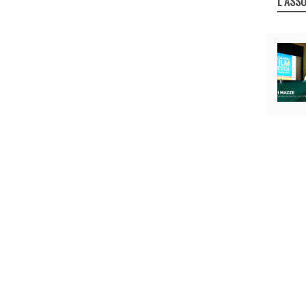
L`ASSO