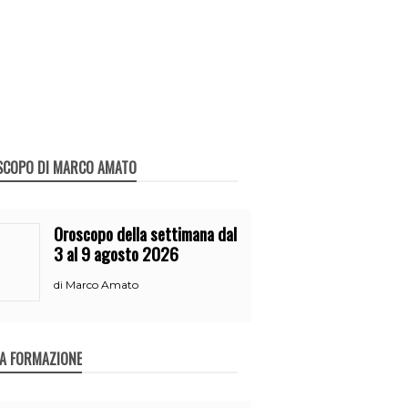
SCOPO DI MARCO AMATO
Oroscopo della settimana dal
3 al 9 agosto 2026
Marco Amato
di
A FORMAZIONE