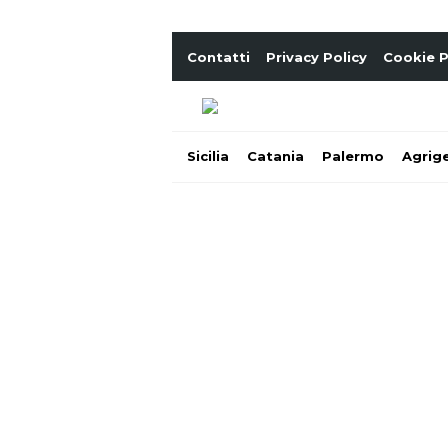
Contatti
Privacy Policy
Cookie P
Sicilia
Catania
Palermo
Agrig