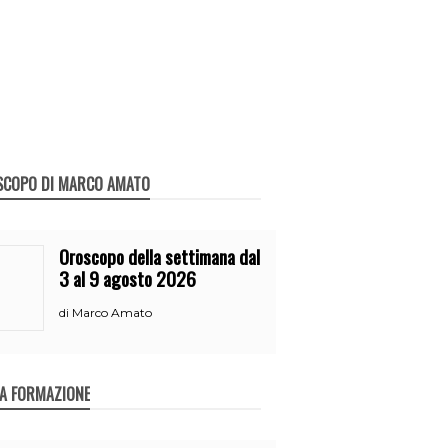
SCOPO DI MARCO AMATO
Oroscopo della settimana dal
3 al 9 agosto 2026
Marco Amato
di
A FORMAZIONE