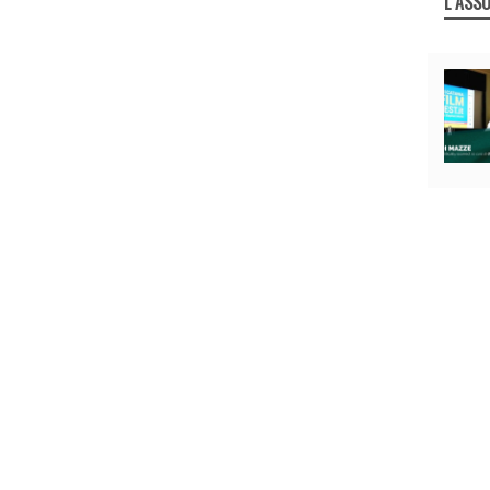
L`ASSO