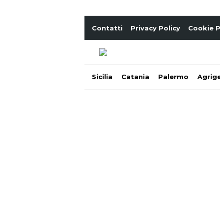
Contatti
Privacy Policy
Cookie P
Sicilia
Catania
Palermo
Agrig