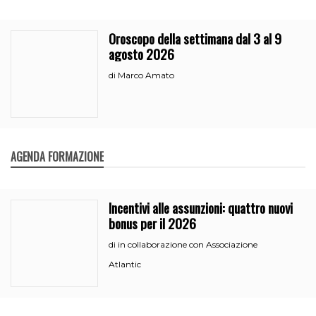
Oroscopo della settimana dal 3 al 9
agosto 2026
Marco Amato
di
AGENDA FORMAZIONE
Incentivi alle assunzioni: quattro nuovi
bonus per il 2026
in collaborazione con Associazione
di
Atlantic