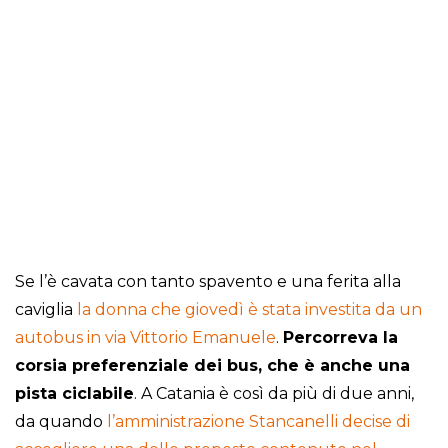
Se l’è cavata con tanto spavento e una ferita alla
caviglia
la donna che giovedì è stata investita da un
autobus in via Vittorio Emanuele
.
Percorreva la
corsia preferenziale dei bus, che è anche una
pista ciclabile
. A Catania è così da più di due anni,
da quando
l’amministrazione Stancanelli decise di