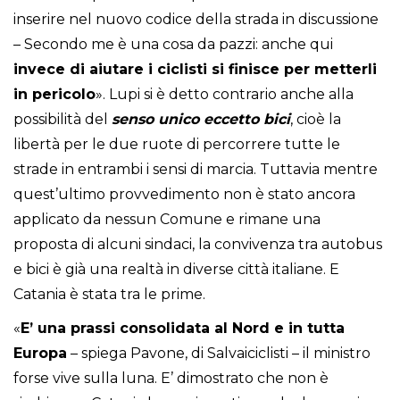
inserire nel nuovo codice della strada in discussione
– Secondo me è una cosa da pazzi: anche qui
invece di aiutare i ciclisti si finisce per metterli
in pericolo
». Lupi si è detto contrario anche alla
possibilità del
senso unico eccetto bici
, cioè la
libertà per le due ruote di percorrere tutte le
strade in entrambi i sensi di marcia. Tuttavia mentre
quest’ultimo provvedimento non è stato ancora
applicato da nessun Comune e rimane una
proposta di alcuni sindaci, la convivenza tra autobus
e bici è già una realtà in diverse città italiane. E
Catania è stata tra le prime.
«
E’ una prassi consolidata al Nord e in tutta
Europa
– spiega Pavone, di Salvaiciclisti – il ministro
forse vive sulla luna. E’ dimostrato che non è