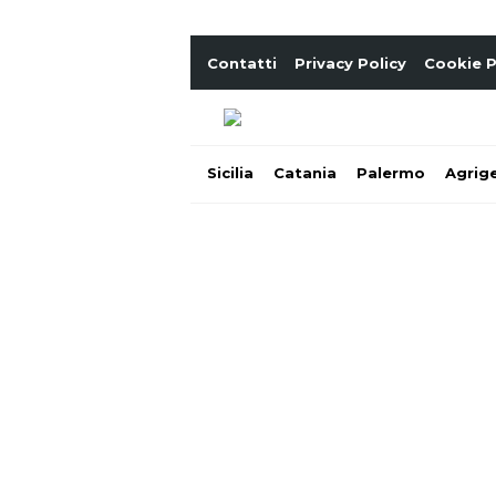
Contatti
Privacy Policy
Cookie P
Sicilia
Catania
Palermo
Agrig