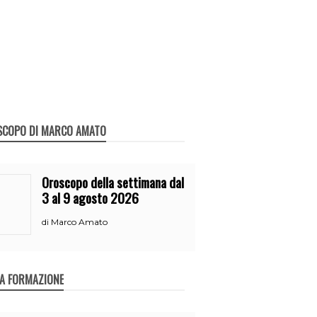
SCOPO DI MARCO AMATO
Oroscopo della settimana dal
3 al 9 agosto 2026
Marco Amato
di
A FORMAZIONE