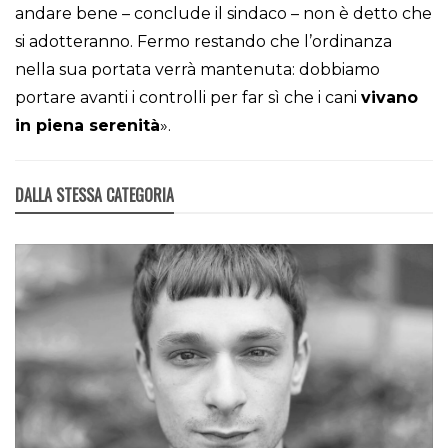
andare bene – conclude il sindaco – non è detto che
si adotteranno. Fermo restando che l’ordinanza
nella sua portata verrà mantenuta: dobbiamo
portare avanti i controlli per far sì che i cani
vivano
in piena serenità
».
DALLA STESSA CATEGORIA