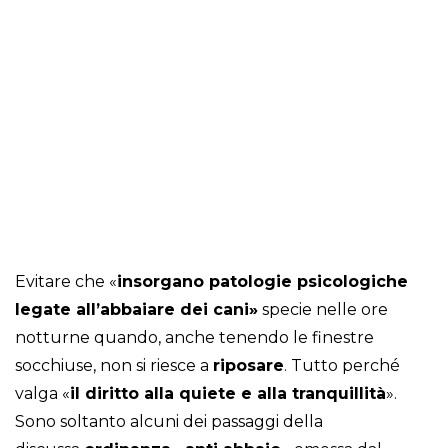
Evitare che «
insorgano patologie psicologiche
legate all’abbaiare dei cani»
specie nelle ore
notturne quando, anche tenendo le finestre
socchiuse, non si riesce a
riposare
. Tutto perché
valga «
il diritto alla quiete e alla tranquillità
».
Sono soltanto alcuni dei passaggi della