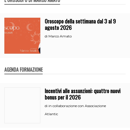
Oroscopo della settimana dal 3 al 9
agosto 2026
Marco Amato
di
AGENDA FORMAZIONE
Incentivi alle assunzioni: quattro nuovi
bonus per il 2026
in collaborazione con Associazione
di
Atlantic