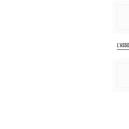
L`ASSO