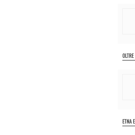
OLTRE
ETNA 