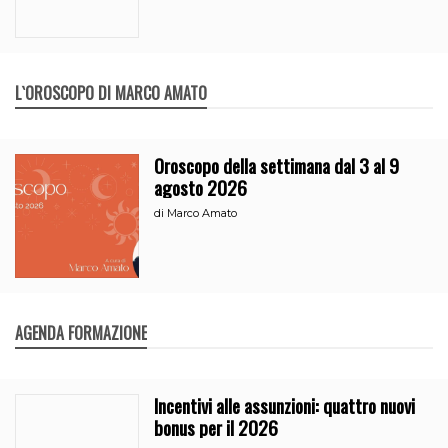
L`OROSCOPO DI MARCO AMATO
Oroscopo della settimana dal 3 al 9
agosto 2026
di
Marco Amato
AGENDA FORMAZIONE
Incentivi alle assunzioni: quattro nuovi
bonus per il 2026