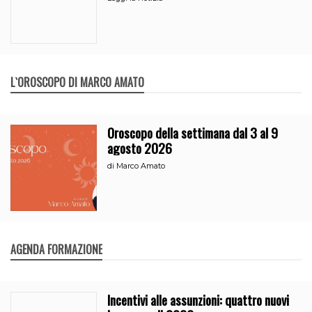
L`OROSCOPO DI MARCO AMATO
Oroscopo della settimana dal 3 al 9
agosto 2026
di
Marco Amato
AGENDA FORMAZIONE
Incentivi alle assunzioni: quattro nuovi