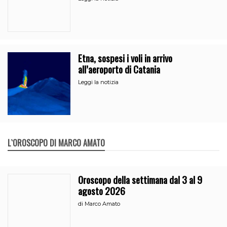
Etna, sospesi i voli in arrivo
all’aeroporto di Catania
Leggi la notizia
L`OROSCOPO DI MARCO AMATO
Oroscopo della settimana dal 3 al 9
agosto 2026
di
Marco Amato