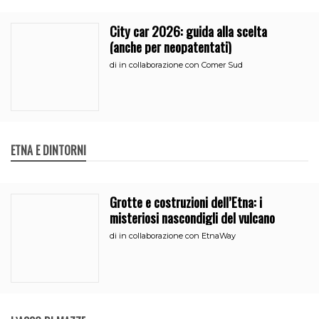
City car 2026: guida alla scelta
(anche per neopatentati)
di
in collaborazione con Comer Sud
ETNA E DINTORNI
Grotte e costruzioni dell’Etna: i
misteriosi nascondigli del vulcano
di
in collaborazione con EtnaWay