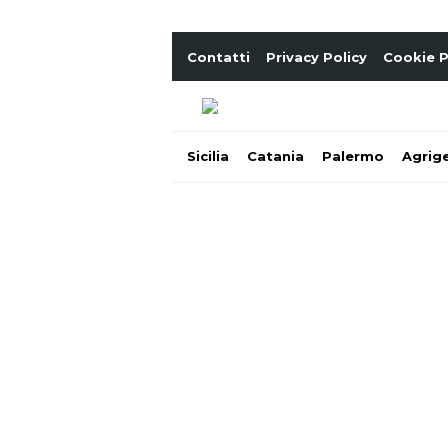
Contatti
Privacy Policy
Cookie P
Sicilia
Catania
Palermo
Agrig