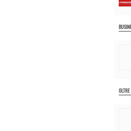
BUSIN
OLTRE