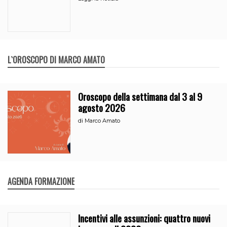
L`OROSCOPO DI MARCO AMATO
Oroscopo della settimana dal 3 al 9
agosto 2026
di
Marco Amato
AGENDA FORMAZIONE
Incentivi alle assunzioni: quattro nuovi