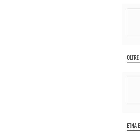
OLTRE
ETNA 