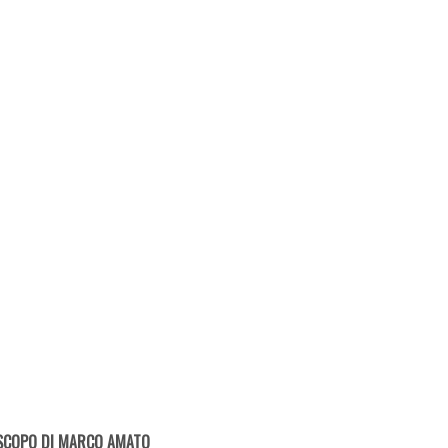
SCOPO DI MARCO AMATO