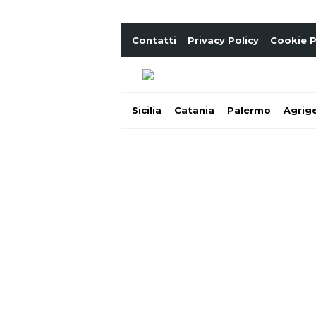
Contatti
Privacy Policy
Cookie P
Sicilia
Catania
Palermo
Agrig