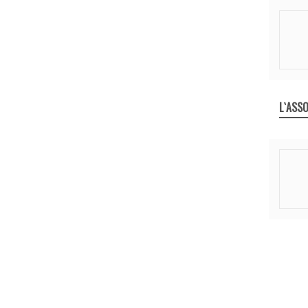
L`ASSO