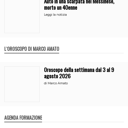
Auto in una scarpata nel Messinese,
morto un 40enne
Leggi la notizia
L`OROSCOPO DI MARCO AMATO
Oroscopo della settimana dal 3 al 9
agosto 2026
di
Marco Amato
AGENDA FORMAZIONE