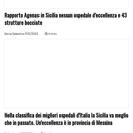
Rapporto Agenas: in Sicilia nessun ospedale d’eccellenza e 43
strutture bocciate
Sonia Sabatino
11/12/2025
4 min
Nella classifica dei migliori ospedali d’Italia la Sicilia va meglio
che in passato. Un’eccellenza è in provincia di Messina