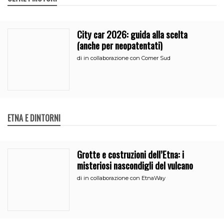
City car 2026: guida alla scelta
(anche per neopatentati)
di
in collaborazione con Comer Sud
ETNA E DINTORNI
Grotte e costruzioni dell’Etna: i
misteriosi nascondigli del vulcano
di
in collaborazione con EtnaWay