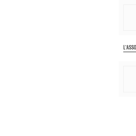
L`ASSO