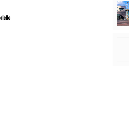
riello