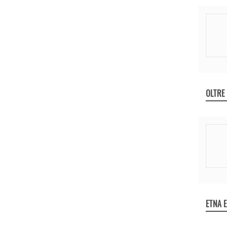
OLTRE
ETNA 