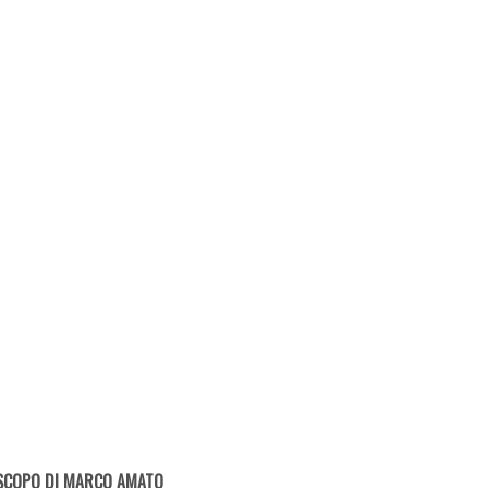
SCOPO DI MARCO AMATO