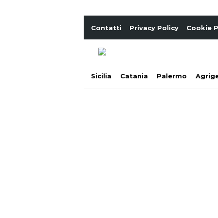
Contatti
Privacy Policy
Cookie P
Sicilia
Catania
Palermo
Agrig