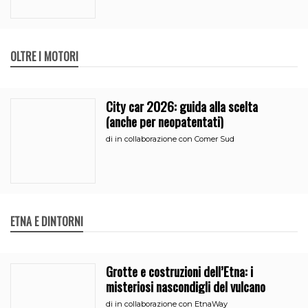
OLTRE I MOTORI
City car 2026: guida alla scelta
(anche per neopatentati)
di
in collaborazione con Comer Sud
ETNA E DINTORNI
Grotte e costruzioni dell’Etna: i
misteriosi nascondigli del vulcano
di
in collaborazione con EtnaWay