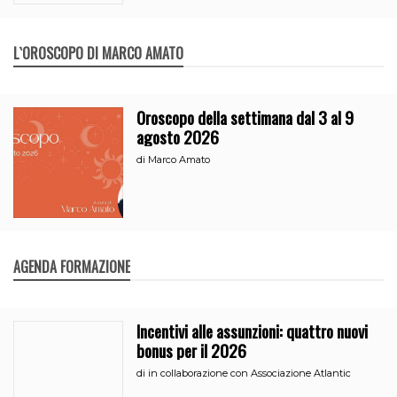
L`OROSCOPO DI MARCO AMATO
Oroscopo della settimana dal 3 al 9
agosto 2026
di
Marco Amato
AGENDA FORMAZIONE
Incentivi alle assunzioni: quattro nuovi
bonus per il 2026
di
in collaborazione con Associazione Atlantic