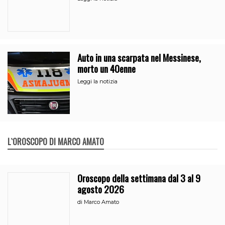
Auto in una scarpata nel Messinese,
morto un 40enne
Leggi la notizia
L`OROSCOPO DI MARCO AMATO
Oroscopo della settimana dal 3 al 9
agosto 2026
di
Marco Amato