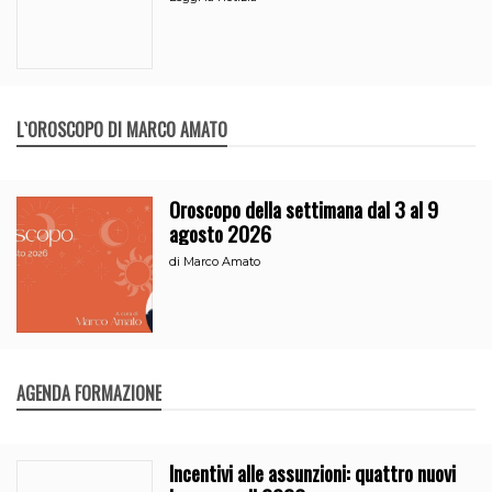
L`OROSCOPO DI MARCO AMATO
Oroscopo della settimana dal 3 al 9
agosto 2026
di
Marco Amato
AGENDA FORMAZIONE
Incentivi alle assunzioni: quattro nuovi