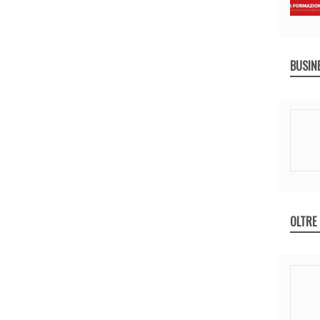
BUSIN
OLTRE