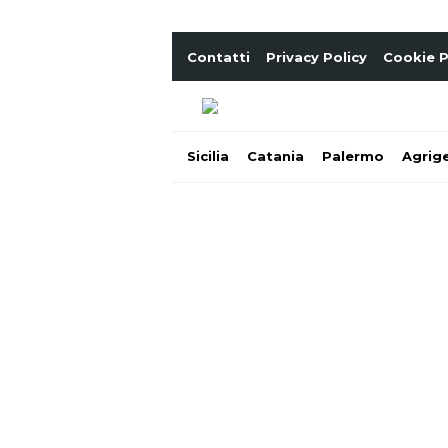
Contatti
Privacy Policy
Cookie P
Sicilia
Catania
Palermo
Agrig