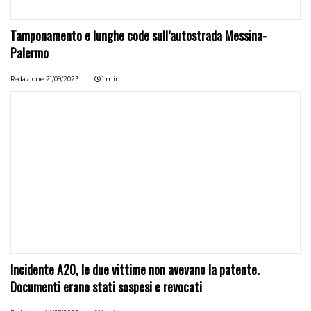
Tamponamento e lunghe code sull’autostrada Messina-
Palermo
Redazione
21/09/2023
1 min
Incidente A20, le due vittime non avevano la patente.
Documenti erano stati sospesi e revocati