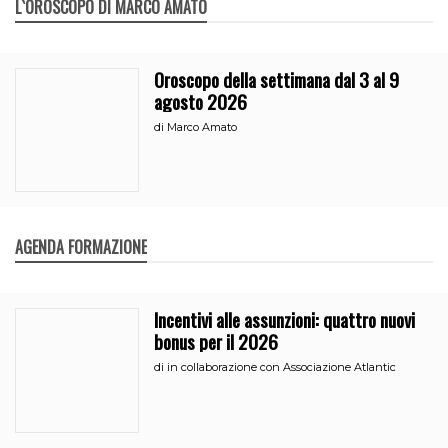
L`OROSCOPO DI MARCO AMATO
Oroscopo della settimana dal 3 al 9
agosto 2026
di
Marco Amato
AGENDA FORMAZIONE
Incentivi alle assunzioni: quattro nuovi
bonus per il 2026
di
in collaborazione con Associazione Atlantic