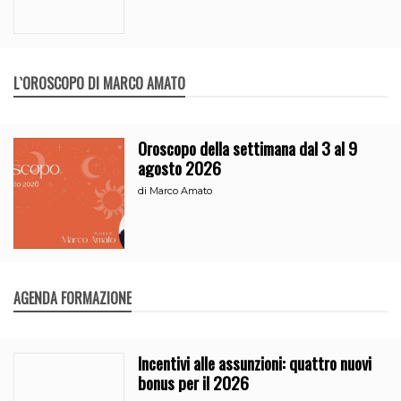
L`OROSCOPO DI MARCO AMATO
Oroscopo della settimana dal 3 al 9
agosto 2026
di
Marco Amato
AGENDA FORMAZIONE
Incentivi alle assunzioni: quattro nuovi
bonus per il 2026