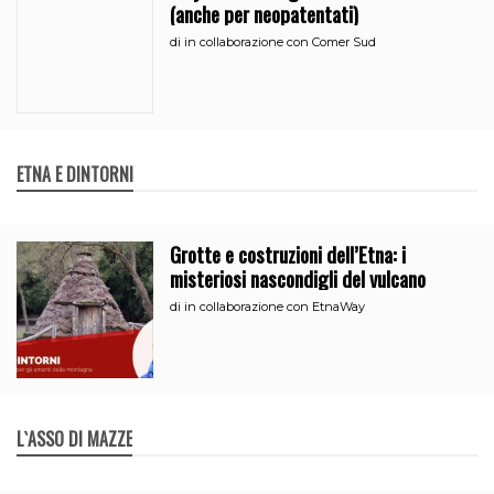
(anche per neopatentati)
di
in collaborazione con Comer Sud
ETNA E DINTORNI
Grotte e costruzioni dell’Etna: i
misteriosi nascondigli del vulcano
di
in collaborazione con EtnaWay
L`ASSO DI MAZZE