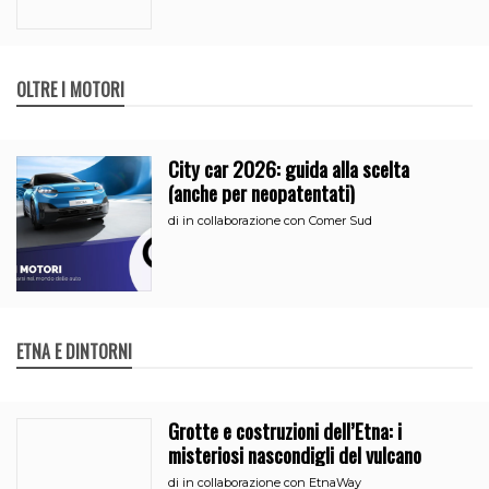
OLTRE I MOTORI
City car 2026: guida alla scelta
(anche per neopatentati)
di
in collaborazione con Comer Sud
ETNA E DINTORNI
Grotte e costruzioni dell’Etna: i
misteriosi nascondigli del vulcano
di
in collaborazione con EtnaWay