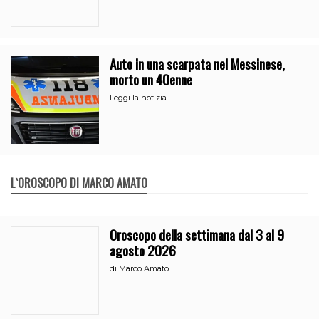
Auto in una scarpata nel Messinese,
morto un 40enne
Leggi la notizia
L`OROSCOPO DI MARCO AMATO
Oroscopo della settimana dal 3 al 9
agosto 2026
di
Marco Amato