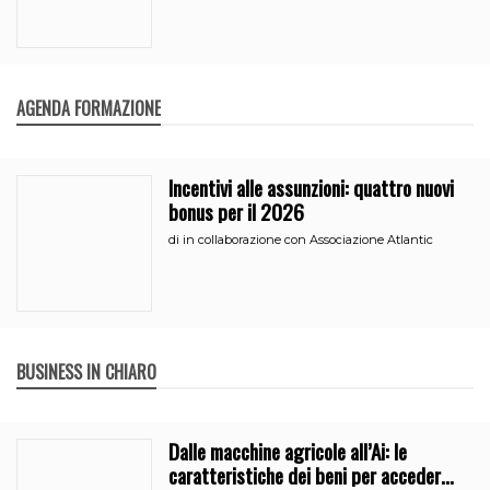
AGENDA FORMAZIONE
Incentivi alle assunzioni: quattro nuovi
bonus per il 2026
di
in collaborazione con Associazione Atlantic
BUSINESS IN CHIARO
Dalle macchine agricole all’Ai: le
caratteristiche dei beni per accedere