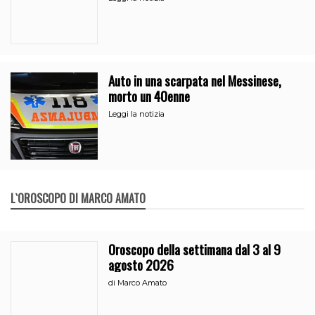
Auto in una scarpata nel Messinese,
morto un 40enne
Leggi la notizia
L`OROSCOPO DI MARCO AMATO
Oroscopo della settimana dal 3 al 9
agosto 2026
di
Marco Amato