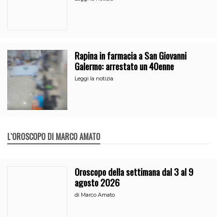
Rapina in farmacia a San Giovanni
Galermo: arrestato un 40enne
Leggi la notizia
L`OROSCOPO DI MARCO AMATO
Oroscopo della settimana dal 3 al 9
agosto 2026
di
Marco Amato