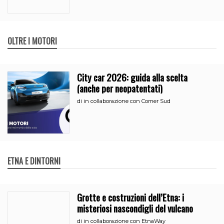
OLTRE I MOTORI
City car 2026: guida alla scelta
(anche per neopatentati)
di
in collaborazione con Comer Sud
ETNA E DINTORNI
Grotte e costruzioni dell’Etna: i
misteriosi nascondigli del vulcano
di
in collaborazione con EtnaWay