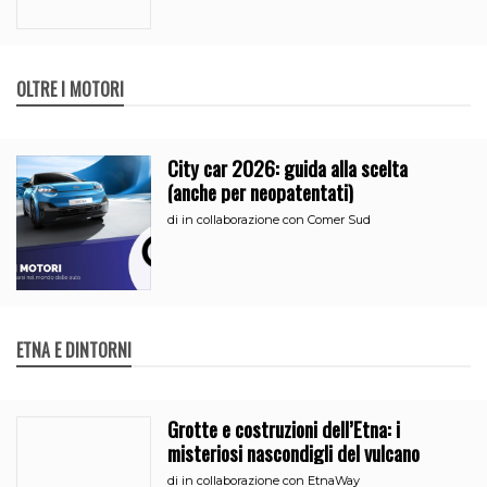
OLTRE I MOTORI
City car 2026: guida alla scelta
(anche per neopatentati)
di
in collaborazione con Comer Sud
ETNA E DINTORNI
Grotte e costruzioni dell’Etna: i
misteriosi nascondigli del vulcano
di
in collaborazione con EtnaWay