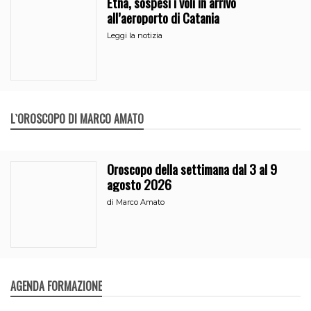
Etna, sospesi i voli in arrivo
all’aeroporto di Catania
Leggi la notizia
L`OROSCOPO DI MARCO AMATO
Oroscopo della settimana dal 3 al 9
agosto 2026
di
Marco Amato
AGENDA FORMAZIONE