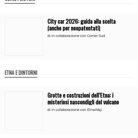
City car 2026: guida alla scelta
(anche per neopatentati)
di
in collaborazione con Comer Sud
ETNA E DINTORNI
Grotte e costruzioni dell’Etna: i
misteriosi nascondigli del vulcano
di
in collaborazione con EtnaWay