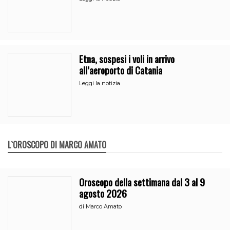
Etna, sospesi i voli in arrivo
all’aeroporto di Catania
Leggi la notizia
L`OROSCOPO DI MARCO AMATO
Oroscopo della settimana dal 3 al 9
agosto 2026
di
Marco Amato