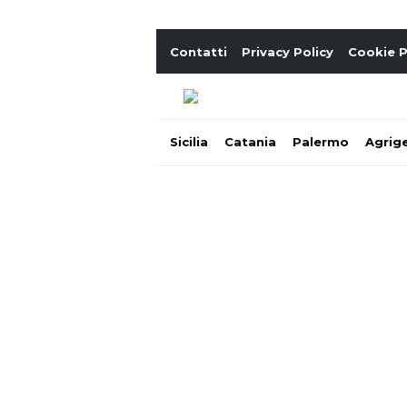
Contatti
Privacy Policy
Cookie P
Sicilia
Catania
Palermo
Agrig