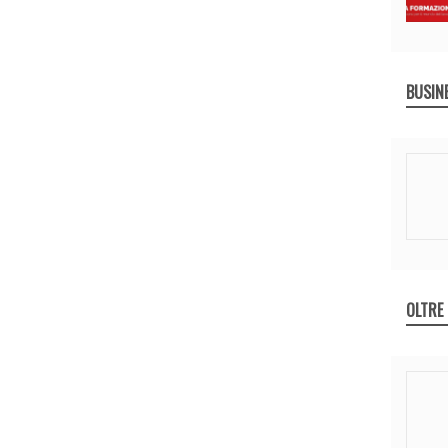
BUSIN
OLTRE