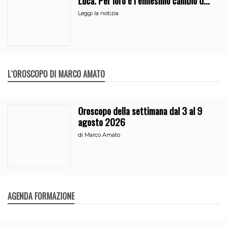
partito
Leggi la notizia
L`OROSCOPO DI MARCO AMATO
Oroscopo della settimana dal 3 al 9
agosto 2026
di
Marco Amato
AGENDA FORMAZIONE