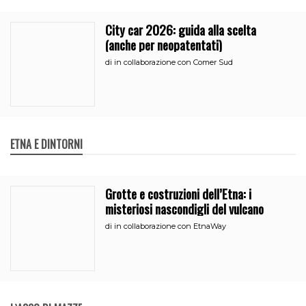
City car 2026: guida alla scelta
(anche per neopatentati)
di
in collaborazione con Comer Sud
ETNA E DINTORNI
Grotte e costruzioni dell’Etna: i
misteriosi nascondigli del vulcano
di
in collaborazione con EtnaWay