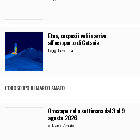
Etna, sospesi i voli in arrivo
all’aeroporto di Catania
Leggi la notizia
L`OROSCOPO DI MARCO AMATO
Oroscopo della settimana dal 3 al 9
agosto 2026
di
Marco Amato