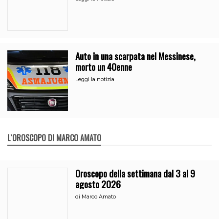
Auto in una scarpata nel Messinese,
morto un 40enne
Leggi la notizia
L`OROSCOPO DI MARCO AMATO
Oroscopo della settimana dal 3 al 9
agosto 2026
di
Marco Amato