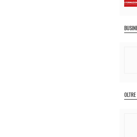
BUSIN
OLTRE