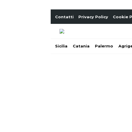
Contatti
Privacy Policy
Cookie P
Sicilia
Catania
Palermo
Agrig