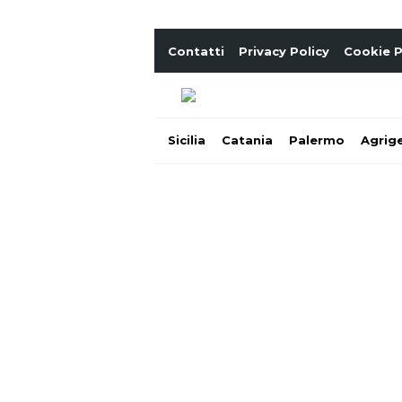
Contatti
Privacy Policy
Cookie P
Sicilia
Catania
Palermo
Agrig