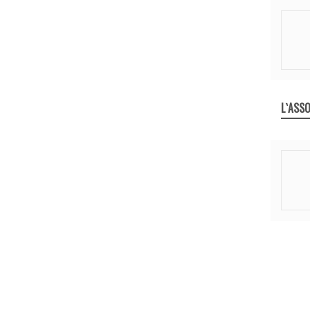
L`ASSO