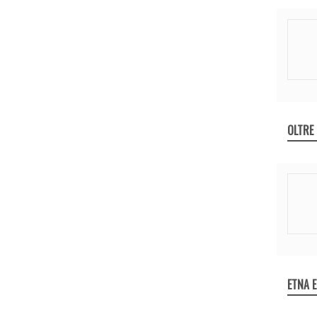
OLTRE
ETNA 