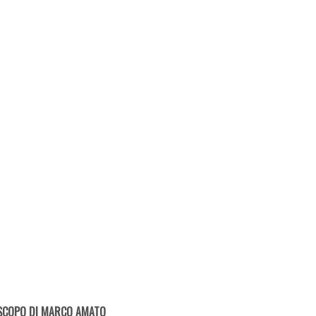
SCOPO DI MARCO AMATO