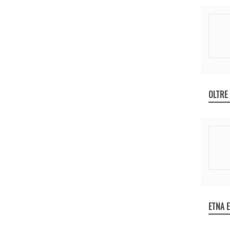
OLTRE
ETNA 