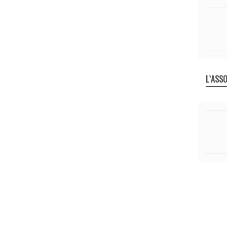
L`ASSO