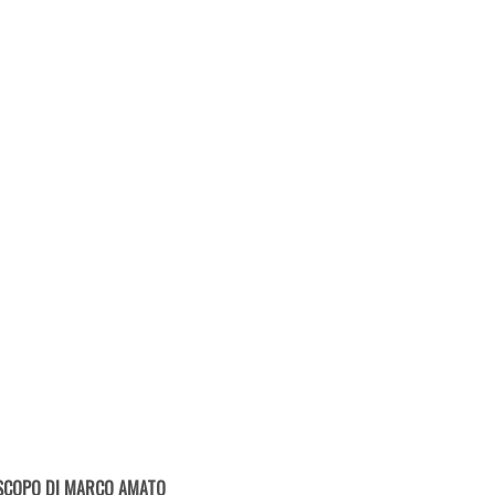
SCOPO DI MARCO AMATO