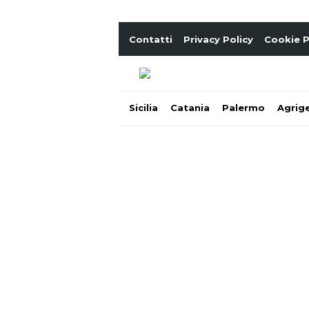
Contatti
Privacy Policy
Cookie P
Sicilia
Catania
Palermo
Agrig