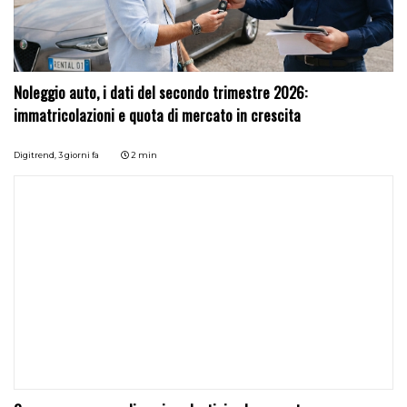
Noleggio auto, i dati del secondo trimestre 2026:
immatricolazioni e quota di mercato in crescita
Digitrend,
3 giorni fa
2 min