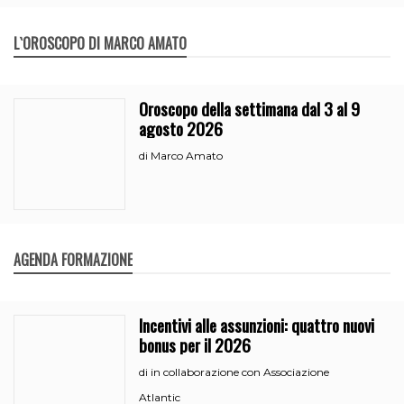
L`OROSCOPO DI MARCO AMATO
Oroscopo della settimana dal 3 al 9
agosto 2026
Marco Amato
di
AGENDA FORMAZIONE
Incentivi alle assunzioni: quattro nuovi
bonus per il 2026
in collaborazione con Associazione
di
Atlantic