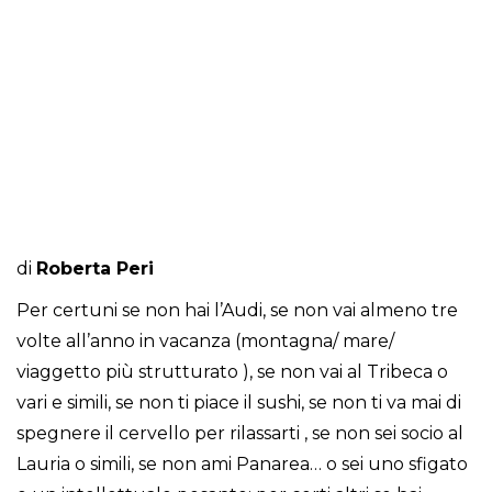
di
Roberta Peri
Per certuni se non hai l’Audi, se non vai almeno tre
volte all’anno in vacanza (montagna/ mare/
viaggetto più strutturato ), se non vai al Tribeca o
vari e simili, se non ti piace il sushi, se non ti va mai di
spegnere il cervello per rilassarti , se non sei socio al
Lauria o simili, se non ami Panarea… o sei uno sfigato