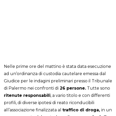
Nelle prime ore del mattino è stata data esecuzione
ad un’ordinanza di custodia cautelare emessa dal
Giudice per le indagini preliminari presso il Tribunale
di Palermo nei confronti di
26 persone.
Tutte sono
ritenute responsabili
, a vario titolo e con differenti
profili, di diverse ipotesi di reato riconducibili
all’associazione finalizzata al
traffico di droga,
in un