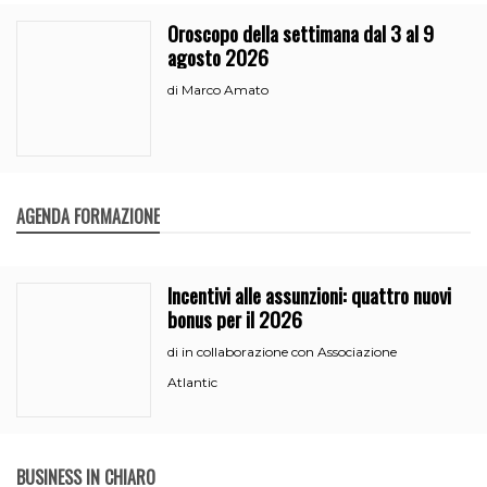
Oroscopo della settimana dal 3 al 9
agosto 2026
Marco Amato
di
AGENDA FORMAZIONE
Incentivi alle assunzioni: quattro nuovi
bonus per il 2026
in collaborazione con Associazione
di
Atlantic
BUSINESS IN CHIARO