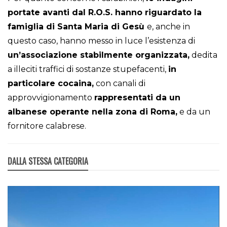
portate avanti dal R.O.S. hanno riguardato la
famiglia di Santa Maria di Gesù
e, anche in
questo caso, hanno messo in luce l’esistenza di
un’associazione stabilmente organizzata,
dedita
a illeciti traffici di sostanze stupefacenti,
in
particolare cocaina,
con canali di
approvvigionamento
rappresentati da un
albanese operante nella zona di Roma,
e da un
fornitore calabrese.
DALLA STESSA CATEGORIA