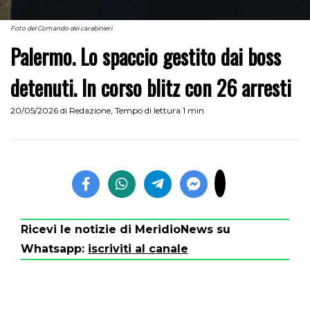
Foto del Comando dei carabinieri
Palermo. Lo spaccio gestito dai boss
detenuti. In corso blitz con 26 arresti
20/05/2026
di
Redazione
,
Tempo di lettura 1 min
Ricevi le notizie di MeridioNews su
Whatsapp:
iscriviti al canale