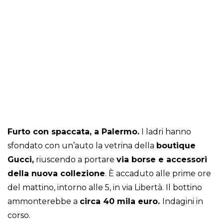
Furto con spaccata, a Palermo.
I ladri hanno
sfondato con un’auto la vetrina della
boutique
Gucci,
riuscendo a portare
via borse e accessori
della nuova collezione
. È accaduto alle prime ore
del mattino, intorno alle 5, in via Libertà. Il bottino
ammonterebbe a
circa 40 mila euro.
Indagini in
corso.