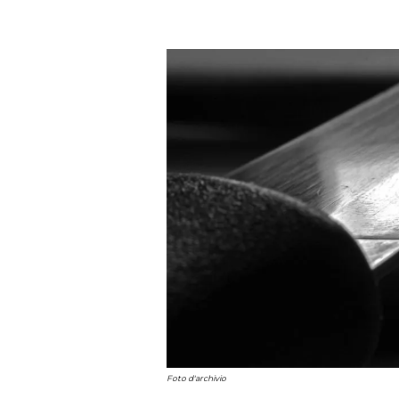
Foto d'archivio