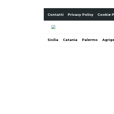
Contatti
Privacy Policy
Cookie P
Sicilia
Catania
Palermo
Agrig