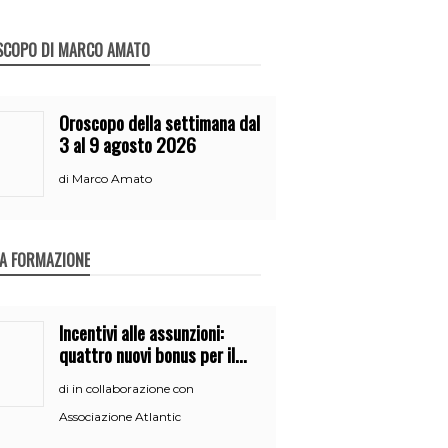
SCOPO DI MARCO AMATO
Oroscopo della settimana dal
3 al 9 agosto 2026
Marco Amato
di
A FORMAZIONE
Incentivi alle assunzioni:
quattro nuovi bonus per il
2026
in collaborazione con
di
Associazione Atlantic