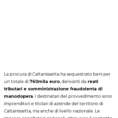
La procura di Caltanissetta ha sequestrato beni per
un totale di
760mila euro
, derivanti da
reati
tributari e somministrazione fraudolenta di
manodopera
. I destinatari del provvedimento sono
imprenditori e titolari di aziende del territorio di
Caltanissetta, ma anche di livello nazionale. Le