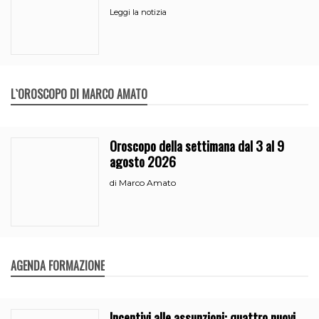
partito
Leggi la notizia
L`OROSCOPO DI MARCO AMATO
Oroscopo della settimana dal 3 al 9
agosto 2026
Marco Amato
di
AGENDA FORMAZIONE
Incentivi alle assunzioni: quattro nuovi