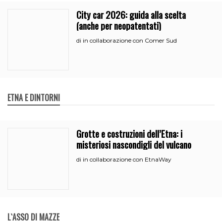
City car 2026: guida alla scelta
(anche per neopatentati)
in collaborazione con Comer Sud
di
ETNA E DINTORNI
Grotte e costruzioni dell’Etna: i
misteriosi nascondigli del vulcano
in collaborazione con EtnaWay
di
L`ASSO DI MAZZE