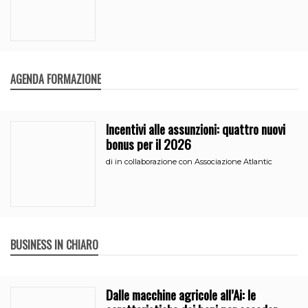
AGENDA FORMAZIONE
Incentivi alle assunzioni: quattro nuovi
bonus per il 2026
di
in collaborazione con Associazione Atlantic
BUSINESS IN CHIARO
Dalle macchine agricole all’Ai: le