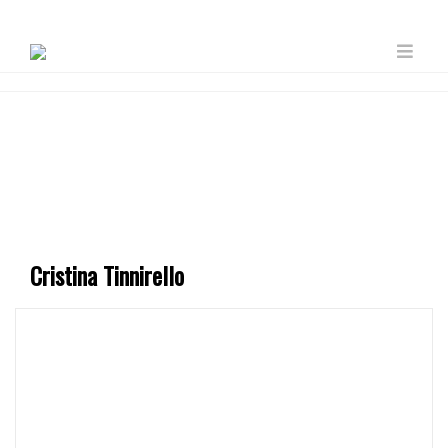
Cristina Tinnirello