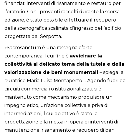
finanziati interventi di risanamento e restauro per
l’oratorio. Con i proventi raccolti durante la scorsa
edizione, è stato possibile effettuare il recupero
della scenografica scalinata d’ingresso dell’edificio
progettata dal Serpotta.
«Sacrosanctum è una rassegna d’arte
contemporanea il cui fine è
avvicinare la
collettività al delicato tema della tutela e della
valorizzazione de beni monumentali
– spiega la
curatrice Maria Luisa Montaperto -. Agendo fuori dai
circuiti commerciali o istituzionalizzati, si è
mantenuto come meccanismo propulsore un
impegno etico, un’azione collettiva e priva di
intermediazioni, il cui obiettivo è stato la
progettazione e la messa in opera di interventi di
manutenzione, risanamento e recupero di beni