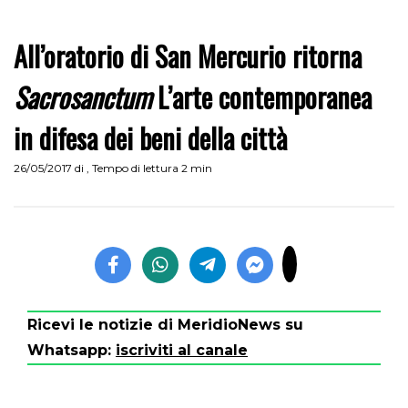
All’oratorio di San Mercurio ritorna
Sacrosanctum
L’arte contemporanea
in difesa dei beni della città
26/05/2017
di
,
Tempo di lettura 2 min
Ricevi le notizie di MeridioNews su
Whatsapp:
iscriviti al canale