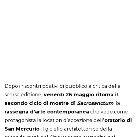
Dopo i riscontri positivi di pubblico e critica della
scorsa edizione,
venerdì 26 maggio ritorna il
secondo ciclo di mostre di
Sacrosanctum
, la
rassegna d’arte contemporanea
che vede come
protagonista la location d’eccezione dell
’oratorio di
San Mercurio
, il gioiello architettonico della