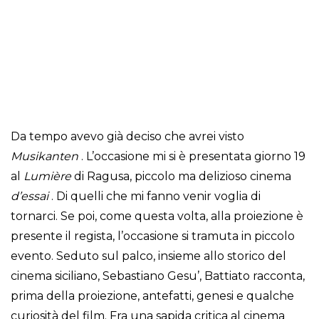
Da tempo avevo già deciso che avrei visto
Musikanten
. L’occasione mi si è presentata giorno 19
al
Lumière
di Ragusa, piccolo ma delizioso cinema
d’essai
. Di quelli che mi fanno venir voglia di
tornarci. Se poi, come questa volta, alla proiezione è
presente il regista, l’occasione si tramuta in piccolo
evento. Seduto sul palco, insieme allo storico del
cinema siciliano, Sebastiano Gesu’, Battiato racconta,
prima della proiezione, antefatti, genesi e qualche
curiosità del film. Fra una sapida critica al cinema