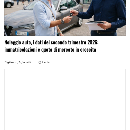
Noleggio auto, i dati del secondo trimestre 2026:
immatricolazioni e quota di mercato in crescita
Digitrend,
3 giorni fa
2 min