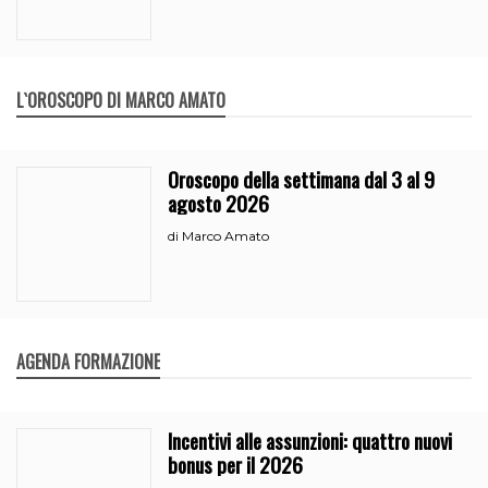
L`OROSCOPO DI MARCO AMATO
Oroscopo della settimana dal 3 al 9
agosto 2026
Marco Amato
di
AGENDA FORMAZIONE
Incentivi alle assunzioni: quattro nuovi
bonus per il 2026