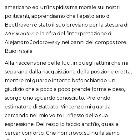
americano ed un’insipidissima morale sui nostri
politicanti, apprendiamo che l’epistolario di
Beethoven è stato il suo breviario per la stesura di
Musikanten
e la cifra dell’interpretazione di
Alejandro Jodorowsky nei panni del compositore.
Buio in sala.
Alla riaccensione delle luci, in quegli attimi che mi
separano dalla riacquisizione della posizione eretta,
mentre mi guardo intorno bofonchiando un
giudizio che a poco a poco prende forma e peso,
scorgo uno sguardo conosciuto. Profondo
estimatore di Battiato, Vincenzo mi guarda
cercando nel mio volto il riflesso della sua
espressione. Del resto lo faccio anch’io, quasi a
cercar conforto. Che non trovo: su nulla siamo