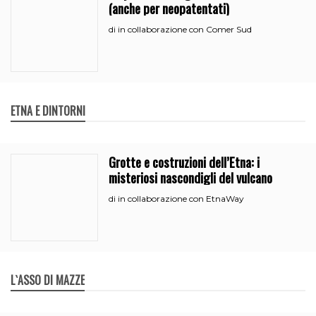
(anche per neopatentati)
in collaborazione con Comer Sud
di
ETNA E DINTORNI
Grotte e costruzioni dell’Etna: i
misteriosi nascondigli del vulcano
in collaborazione con EtnaWay
di
L`ASSO DI MAZZE