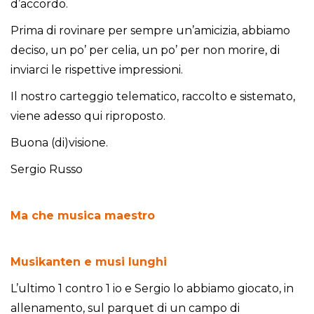
d’accordo.
Prima di rovinare per sempre un’amicizia, abbiamo
deciso, un po’ per celia, un po’ per non morire, di
inviarci le rispettive impressioni.
Il nostro carteggio telematico, raccolto e sistemato,
viene adesso qui riproposto.
Buona (di)visione.
Sergio Russo
Ma che musica maestro
Musikanten e musi lunghi
L’ultimo 1 contro 1 io e Sergio lo abbiamo giocato, in
allenamento, sul parquet di un campo di