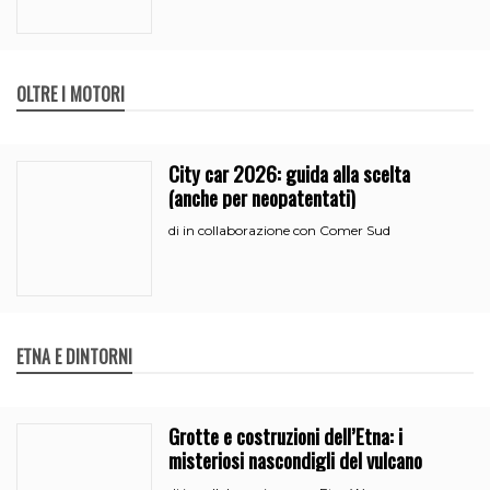
OLTRE I MOTORI
City car 2026: guida alla scelta
(anche per neopatentati)
in collaborazione con Comer Sud
di
ETNA E DINTORNI
Grotte e costruzioni dell’Etna: i
misteriosi nascondigli del vulcano