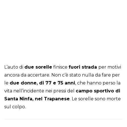
L’auto di
due sorelle
finisce
fuori strada
per motivi
ancora da accertare. Non c’è stato nulla da fare per
le
due donne, di 77 e 75 anni
, che hanno perso la
vita nell’incidente nei pressi del
campo sportivo di
Santa Ninfa, nel Trapanese
. Le sorelle sono morte
sul colpo.