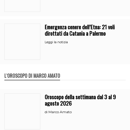
Emergenza cenere dell’Etna: 21 voli
dirottati da Catania a Palermo
Leggi la notizia
L`OROSCOPO DI MARCO AMATO
Oroscopo della settimana dal 3 al 9
agosto 2026
Marco Amato
di